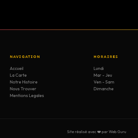
NAVIGATION
HORAIRES
Accueil
Lundi
La Carte
Mar - Jeu
Notre Histoire
Ven - Sam
Nous Trouver
Dimanche
Mentions Legales
Site réalisé avec ❤️ par
Web Guru