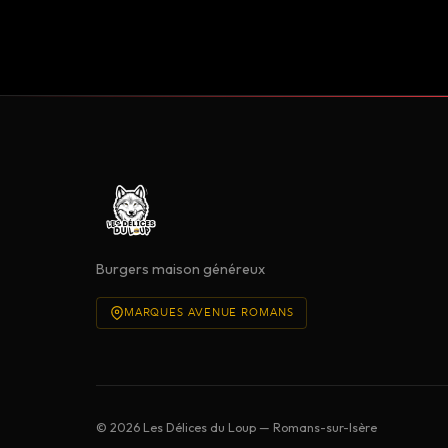
Burgers maison généreux
MARQUES AVENUE ROMANS
© 2026 Les Délices du Loup — Romans-sur-Isère