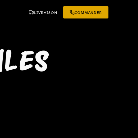
LIVRAISON
COMMANDER
ALES